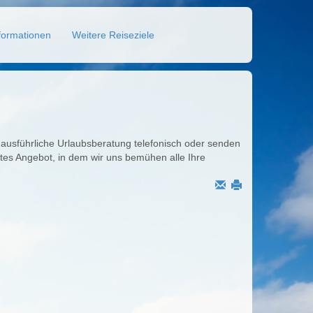
formationen
Weitere Reiseziele
ne ausführliche Urlaubsberatung telefonisch oder senden
rtes Angebot, in dem wir uns bemühen alle Ihre